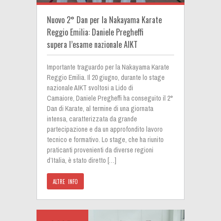
Nuovo 2° Dan per la Nakayama Karate
Reggio Emilia: Daniele Pregheffi
supera l’esame nazionale AIKT
Importante traguardo per la Nakayama Karate
Reggio Emilia. Il 20 giugno, durante lo stage
nazionale AIKT svoltosi a Lido di
Camaiore, Daniele Pregheffi ha conseguito il 2°
Dan di Karate, al termine di una giornata
intensa, caratterizzata da grande
partecipazione e da un approfondito lavoro
tecnico e formativo. Lo stage, che ha riunito
praticanti provenienti da diverse regioni
d’Italia, è stato diretto […]
ALTRE INFO