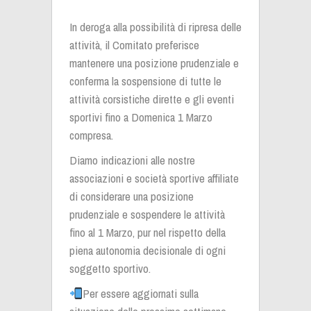
In deroga alla possibilità di ripresa delle
attività, il Comitato preferisce
mantenere una posizione prudenziale e
conferma la sospensione di tutte le
attività corsistiche dirette e gli eventi
sportivi fino a Domenica 1 Marzo
compresa.
Diamo indicazioni alle nostre
associazioni e società sportive affiliate
di considerare una posizione
prudenziale e sospendere le attività
fino al 1 Marzo, pur nel rispetto della
piena autonomia decisionale di ogni
soggetto sportivo.
Per essere aggiornati sulla