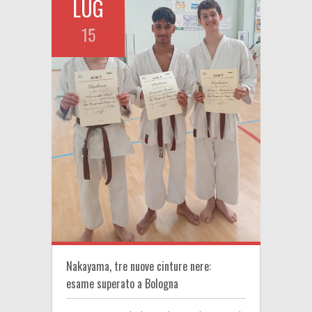
LUG
15
Nakayama, tre nuove cinture nere:
esame superato a Bologna