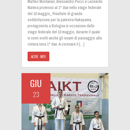
Matteo Montanari, Alessandro Pucci e Leonardo
Matera promossi al 1° dan nello stage federale
del 10 maggio_ Risultato di grande
soddisfazione per la palestra Nakayama,
protagonista a Bologna in occasione dello
stage federale del 10 maggio, durante il quale
si sono svolti anche gli esami di passaggio alla
cintura nera 1° dan. A coronare il […]
ALTRE INFO
GIU
23