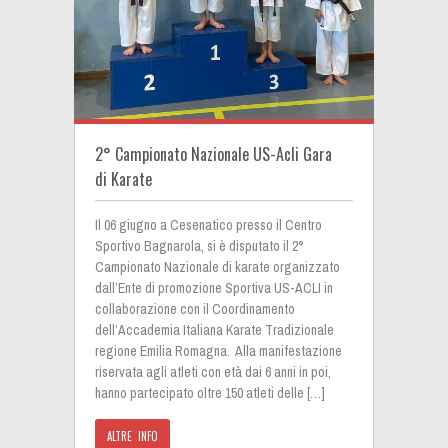
2° Campionato Nazionale US-Acli Gara
di Karate
Il 06 giugno a Cesenatico presso il Centro
Sportivo Bagnarola, si è disputato il 2°
Campionato Nazionale di karate organizzato
dall’Ente di promozione Sportiva US-ACLI in
collaborazione con il Coordinamento
dell’Accademia Italiana Karate Tradizionale
regione Emilia Romagna. Alla manifestazione
riservata agli atleti con età dai 6 anni in poi,
hanno partecipato oltre 150 atleti delle […]
ALTRE INFO