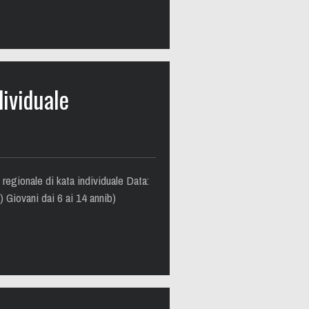
ividuale
ionale di kata individuale Data:
 Giovani dai 6 ai 14 annib)