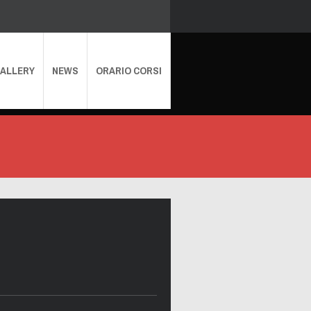
ALLERY
NEWS
ORARIO CORSI