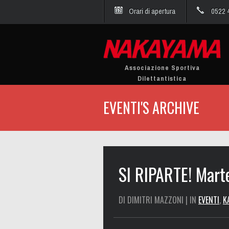
Orari di apertura
0522 
Associazione Sportiva
Dilettantistica
EVENTI'S ARCHIVE
SI RIPARTE! Mar
DI DIMITRI MAZZONI | IN
EVENTI
,
K