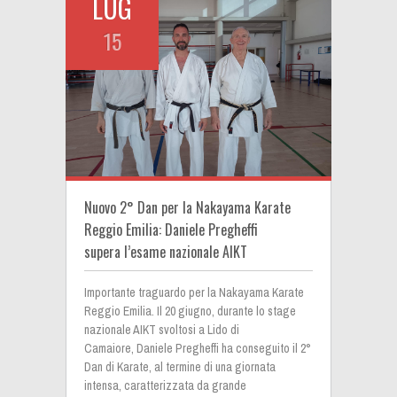
LUG
15
Nuovo 2° Dan per la Nakayama Karate
Reggio Emilia: Daniele Pregheffi
supera l’esame nazionale AIKT
Importante traguardo per la Nakayama Karate
Reggio Emilia. Il 20 giugno, durante lo stage
nazionale AIKT svoltosi a Lido di
Camaiore, Daniele Pregheffi ha conseguito il 2°
Dan di Karate, al termine di una giornata
intensa, caratterizzata da grande