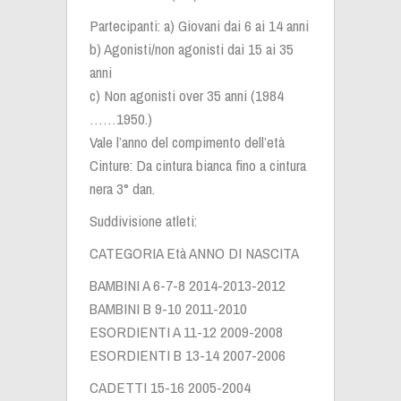
Partecipanti: a) Giovani dai 6 ai 14 anni
b) Agonisti/non agonisti dai 15 ai 35
anni
c) Non agonisti over 35 anni (1984
……1950.)
Vale l’anno del compimento dell’età
Cinture: Da cintura bianca fino a cintura
nera 3° dan.
Suddivisione atleti:
CATEGORIA Età ANNO DI NASCITA
BAMBINI A 6-7-8 2014-2013-2012
BAMBINI B 9-10 2011-2010
ESORDIENTI A 11-12 2009-2008
ESORDIENTI B 13-14 2007-2006
CADETTI 15-16 2005-2004