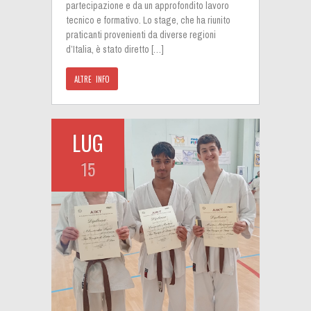
partecipazione e da un approfondito lavoro
tecnico e formativo. Lo stage, che ha riunito
praticanti provenienti da diverse regioni
d’Italia, è stato diretto […]
ALTRE INFO
LUG
15