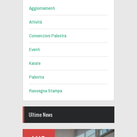
Aggiornamenti
Attività
Convenzioni Palestra
Eventi
Karate
Palestra
Rassegna Stampa
Ultime News