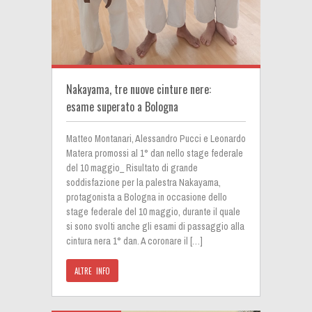
Nakayama, tre nuove cinture nere:
esame superato a Bologna
Matteo Montanari, Alessandro Pucci e Leonardo
Matera promossi al 1° dan nello stage federale
del 10 maggio_ Risultato di grande
soddisfazione per la palestra Nakayama,
protagonista a Bologna in occasione dello
stage federale del 10 maggio, durante il quale
si sono svolti anche gli esami di passaggio alla
cintura nera 1° dan. A coronare il […]
ALTRE INFO