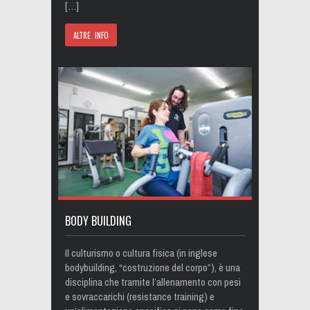
[…]
ALTRE INFO
BODY BUILDING
Il culturismo o cultura fisica (in inglese
bodybuilding, “costruzione del corpo”), è una
disciplina che tramite l’allenamento con pesi
e sovraccarichi (resistance training) e