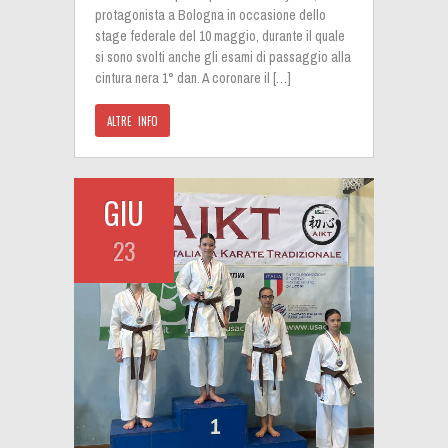
protagonista a Bologna in occasione dello
stage federale del 10 maggio, durante il quale
si sono svolti anche gli esami di passaggio alla
cintura nera 1° dan. A coronare il […]
ALTRE INFO
GIU
23