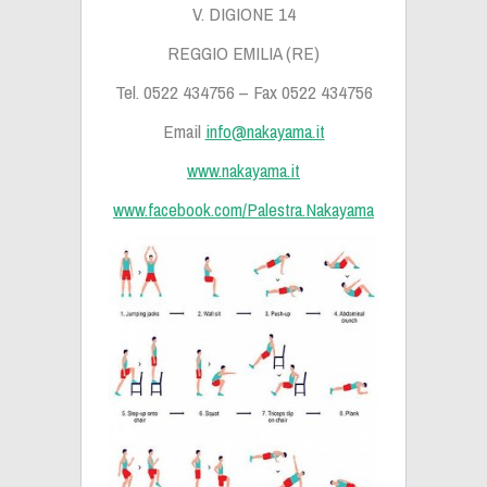
V. DIGIONE 14
REGGIO EMILIA (RE)
Tel. 0522 434756 – Fax 0522 434756
Email
info@nakayama.it
www.nakayama.it
www.facebook.com/Palestra.Nakayama