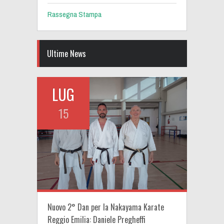
Rassegna Stampa
Ultime News
LUG
15
Nuovo 2° Dan per la Nakayama Karate
Reggio Emilia: Daniele Pregheffi