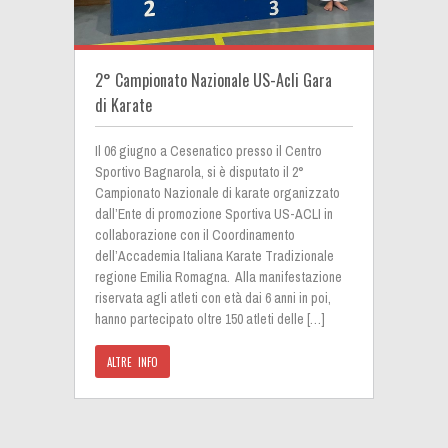
2° Campionato Nazionale US-Acli Gara
di Karate
Il 06 giugno a Cesenatico presso il Centro
Sportivo Bagnarola, si è disputato il 2°
Campionato Nazionale di karate organizzato
dall’Ente di promozione Sportiva US-ACLI in
collaborazione con il Coordinamento
dell’Accademia Italiana Karate Tradizionale
regione Emilia Romagna. Alla manifestazione
riservata agli atleti con età dai 6 anni in poi,
hanno partecipato oltre 150 atleti delle […]
ALTRE INFO