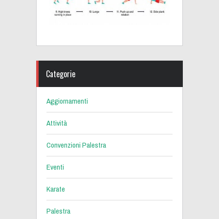
Categorie
Aggiornamenti
Attività
Convenzioni Palestra
Eventi
Karate
Palestra