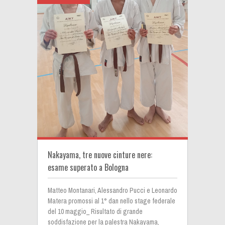
Nakayama, tre nuove cinture nere:
esame superato a Bologna
Matteo Montanari, Alessandro Pucci e Leonardo
Matera promossi al 1° dan nello stage federale
del 10 maggio_ Risultato di grande
soddisfazione per la palestra Nakayama,